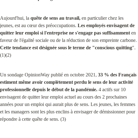
Aujourd'hui, la 
quête de sens au travail,
 en particulier chez les 
jeunes, est au cœur des préoccupations. 
Les employés envisagent de 
quitter leur emploi si l'entreprise ne s'engage pas suffisamment
 en 
faveur de l'égalité sociale ou de la réduction de son empreinte carbone. 
Cette tendance est désignée sous le terme de "conscious quitting
". 
(1)(2)
Un sondage OpinionWay publié en octobre 2021, 
33 % des Français 
estiment même avoir complètement perdu le sens de leur activité 
professionnelle depuis le début de la pandémie.
 4 actifs sur 10 
envisagent de quitter leur emploi actuel au cours des 2 prochaines 
années pour un emploi qui aurait plus de sens. Les jeunes, les femmes 
et les managers sont les plus enclins à envisager de démissionner pour 
répondre à cette quête de sens. (3)