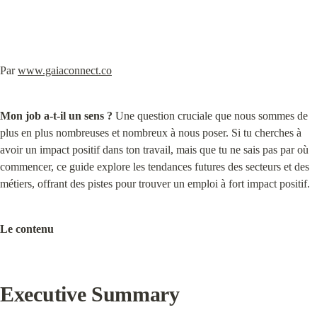
Par 
www.gaiaconnect.co
Mon job a-t-il un sens ?
 Une question cruciale que nous sommes de 
plus en plus nombreuses et nombreux à nous poser. Si tu cherches à 
avoir un impact positif dans ton travail, mais que tu ne sais pas par où 
commencer, ce guide explore les tendances futures des secteurs et des 
métiers, offrant des pistes pour trouver un emploi à fort impact positif.
Le contenu
Executive Summary