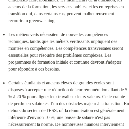
acteurs de la formation, les services publics, et les entreprises en 
transition qui, dans certains cas, peuvent malheureusement 
recourir au greenwashing.
Les métiers verts nécessitent de nouvelles compétences 
techniques, tandis que les métiers verdissants impliquent des 
montées en compétences. Les compétences transversales seront 
essentielles pour résoudre des problèmes complexes. Les 
programmes de formation initiale et continue devront s'adapter 
pour répondre à ces besoins.
Certains étudiants et anciens élèves de grandes écoles sont 
disposés à accepter une réduction de leur rémunération allant de 5 
% à 20 % pour aligner leur travail sur leurs valeurs. Cette crainte 
de perdre en salaire est l’un des obstacles majeur à la transition. En 
dehors du secteur de l'ESS, où la rémunération est généralement 
inférieure d'environ 10 %, une baisse de salaire n'est pas 
nécessairement la norme. De nombreuses nuances interviennent 