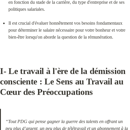
en fonction du stade de la carrière, du type d'entreprise et de ses 
politiques salariales.
Il est crucial d'évaluer honnêtement vos besoins fondamentaux 
pour déterminer le salaire nécessaire pour votre bonheur et votre 
bien-être lorsqu'on aborde la question de la rémunération.
I- Le travail à l'ère de la démission 
consciente : 
Le Sens au Travail au 
Cœur des Préoccupations
“Tout PDG qui pense gagner la guerre des talents en offrant un 
peu plus d’argent, un peu plus de télétravail et un abonnement à la 