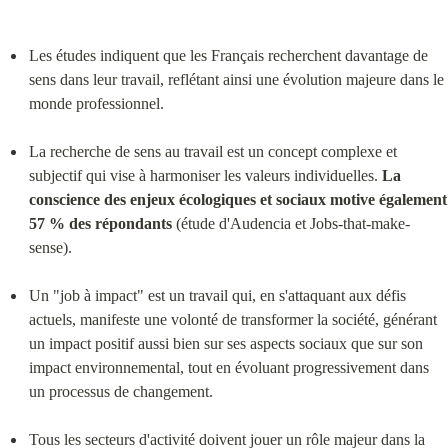
Les études indiquent que les Français recherchent davantage de 
sens dans leur travail, reflétant ainsi une évolution majeure dans le 
monde professionnel.
La recherche de sens au travail est un concept complexe et 
subjectif qui vise à harmoniser les valeurs individuelles. 
La 
conscience des enjeux écologiques et sociaux motive également 
57 % des répondants
 (étude d'Audencia et Jobs-that-make-
sense).
Un "job à impact" est un travail qui, en s'attaquant aux défis 
actuels, manifeste une volonté de transformer la société, générant 
un impact positif aussi bien sur ses aspects sociaux que sur son 
impact environnemental, tout en évoluant progressivement dans 
un processus de changement.
Tous les secteurs d'activité doivent jouer un rôle majeur dans la 