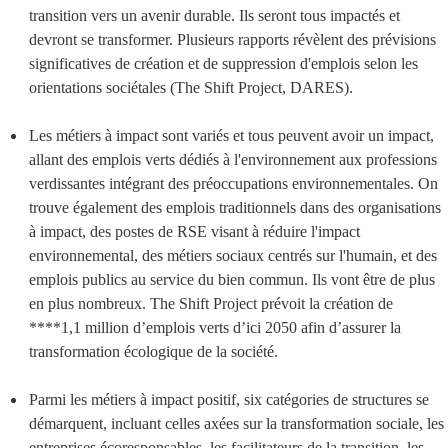
transition vers un avenir durable. Ils seront tous impactés et 
devront se transformer. Plusieurs rapports révèlent des prévisions 
significatives de création et de suppression d'emplois selon les 
orientations sociétales (The Shift Project, DARES).
Les métiers à impact sont variés et tous peuvent avoir un impact, 
allant des emplois verts dédiés à l'environnement aux professions 
verdissantes intégrant des préoccupations environnementales. On 
trouve également des emplois traditionnels dans des organisations 
à impact, des postes de RSE visant à réduire l'impact 
environnemental, des métiers sociaux centrés sur l'humain, et des 
emplois publics au service du bien commun. Ils vont être de plus 
en plus nombreux. The Shift Project prévoit la création de 
****1,1 million d’emplois verts d’ici 2050 afin d’assurer la 
transformation écologique de la société.
Parmi les métiers à impact positif, six catégories de structures se 
démarquent, incluant celles axées sur la transformation sociale, les 
entreprises écoresponsables, les facilitateurs de la transition, les 