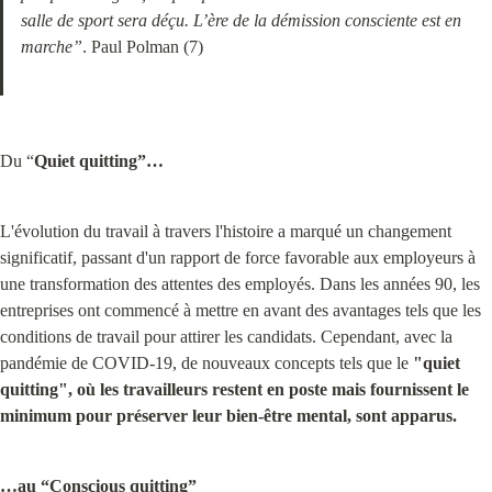
salle de sport sera déçu. L’ère de la démission consciente est en 
marche”
. Paul Polman (7)
Du “
Quiet quitting”…
L'évolution du travail à travers l'histoire a marqué un changement 
significatif, passant d'un rapport de force favorable aux employeurs à 
une transformation des attentes des employés. Dans les années 90, les 
entreprises ont commencé à mettre en avant des avantages tels que les 
conditions de travail pour attirer les candidats. Cependant, avec la 
pandémie de COVID-19, de nouveaux concepts tels que le 
"quiet 
quitting", où les travailleurs restent en poste mais fournissent le 
minimum pour préserver leur bien-être mental, sont apparus.
…au “Conscious quitting”